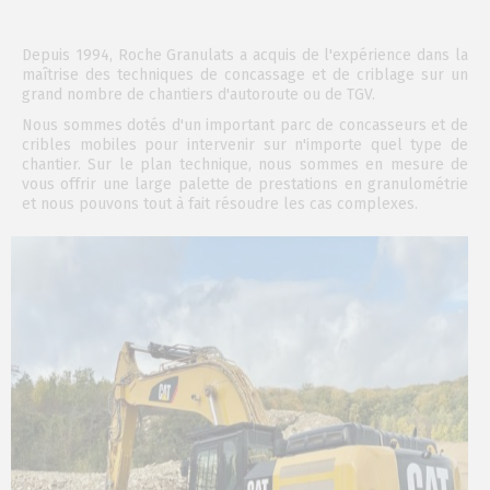
Depuis 1994, Roche Granulats a acquis de l'expérience dans la
maîtrise des techniques de concassage et de criblage sur un
grand nombre de chantiers d'autoroute ou de TGV.
Nous sommes dotés d'un important parc de concasseurs et de
cribles mobiles pour intervenir sur n'importe quel type de
chantier. Sur le plan technique, nous sommes en mesure de
vous offrir une large palette de prestations en granulométrie
et nous pouvons tout à fait résoudre les cas complexes.