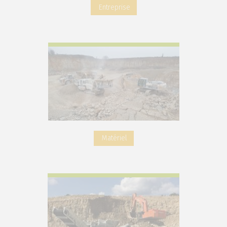
Entreprise
Matériel