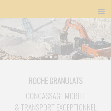
ROCHE GRANULATS
CONCASSAGE MOBILE
& TRANSPORT EXCEPTIONNEL