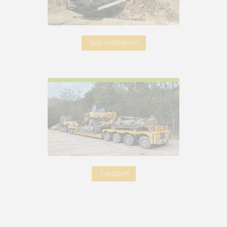
Nos réalisations
Transport